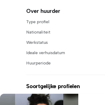
Over huurder
Type profiel
Nationaliteit
Werkstatus
Ideale verhuisdatum
Huurperiode
Soortgelijke profielen