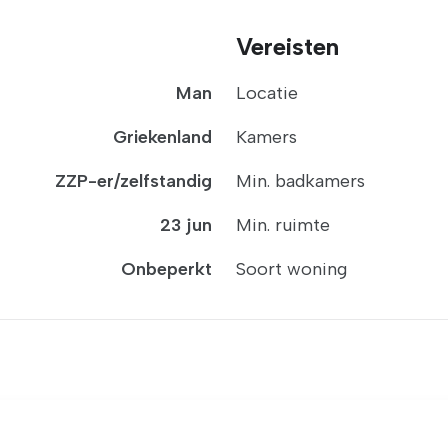
Vereisten
Man
Locatie
Griekenland
Kamers
ZZP-er/zelfstandig
Min. badkamers
23 jun
Min. ruimte
Onbeperkt
Soort woning