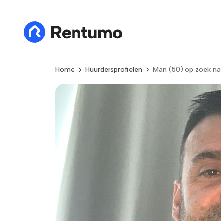
Home
Huurdersprofielen
Man (50) op zoek na