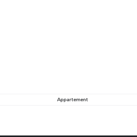
Appartement