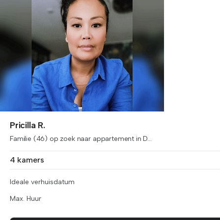
Pricilla R.
Familie (46) op zoek naar appartement in D...
4 kamers
Ideale verhuisdatum
Max. Huur