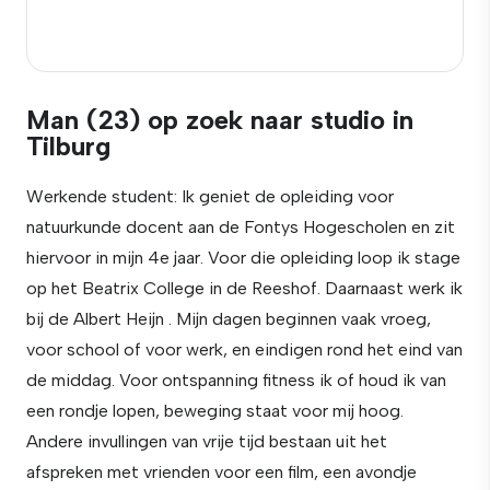
Man (23) op zoek naar studio in
Tilburg
Werkende student: Ik geniet de opleiding voor
natuurkunde docent aan de Fontys Hogescholen en zit
hiervoor in mijn 4e jaar. Voor die opleiding loop ik stage
op het Beatrix College in de Reeshof. Daarnaast werk ik
bij de Albert Heijn . Mijn dagen beginnen vaak vroeg,
voor school of voor werk, en eindigen rond het eind van
de middag. Voor ontspanning fitness ik of houd ik van
een rondje lopen, beweging staat voor mij hoog.
Andere invullingen van vrije tijd bestaan uit het
afspreken met vrienden voor een film, een avondje