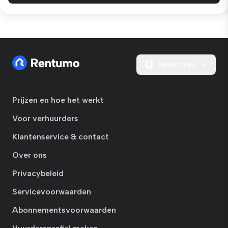
Nederlands
Prijzen en hoe het werkt
Voor verhuurders
Klantenservice & contact
Over ons
Privacybeleid
Servicevoorwaarden
Abonnementsvoorwaarden