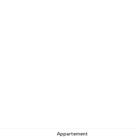
Appartement