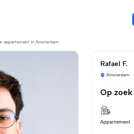
ar appartement in Amsterdam
Rafael F.
Amsterdam
Op zoek
Appartement