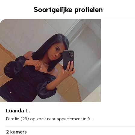
Soortgelijke profielen
Luanda L.
Familie (25) op zoek naar appartement in A...
2 kamers