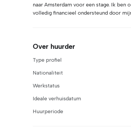
naar Amsterdam voor een stage. Ik ben op
volledig financieel ondersteund door mij
Over huurder
Type profiel
Nationaliteit
Werkstatus
Ideale verhuisdatum
Huurperiode