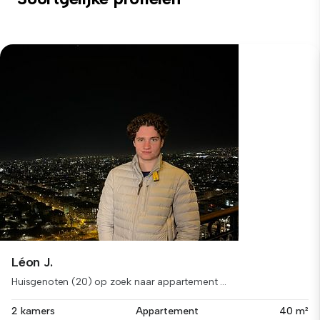
Léon J.
Huisgenoten (20) op zoek naar appartement ...
2 kamers
Appartement
40 m²