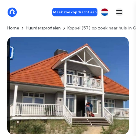
Maak zoekopdracht aan
Home
Huurdersprofielen
Koppel (57) op zoek naar huis in 