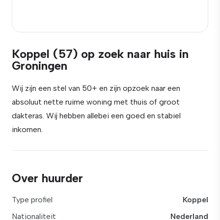
Koppel (57) op zoek naar huis in
Groningen
Wij zijn een stel van 50+ en zijn opzoek naar een
absoluut nette ruime woning met thuis of groot
dakteras. Wij hebben allebei een goed en stabiel
inkomen.
Over huurder
Type profiel
Koppel
Nationaliteit
Nederland