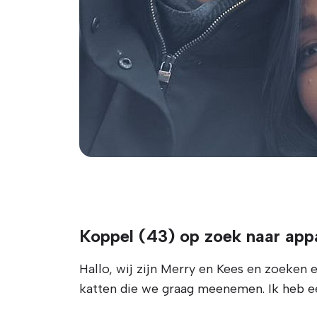
Koppel (43) op zoek naar app
Hallo, wij zijn Merry en Kees en zoeken
katten die we graag meenemen. Ik heb ee