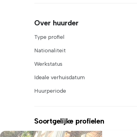
Over huurder
Type profiel
Nationaliteit
Werkstatus
Ideale verhuisdatum
Huurperiode
Soortgelijke profielen