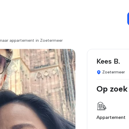
 naar appartement in Zoetermeer
Kees B.
Zoetermeer
Op zoek
Appartement