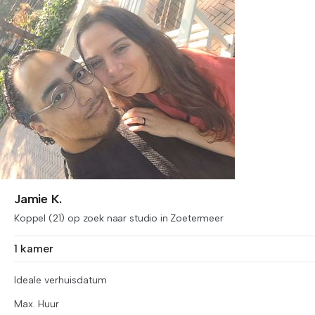
Jamie K.
Koppel (21) op zoek naar studio in Zoetermeer
1 kamer
Ideale verhuisdatum
Max. Huur