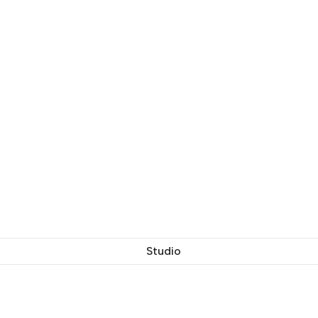
Studio