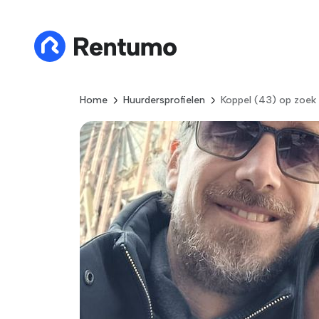
Home
Huurdersprofielen
Koppel (43) op zoek