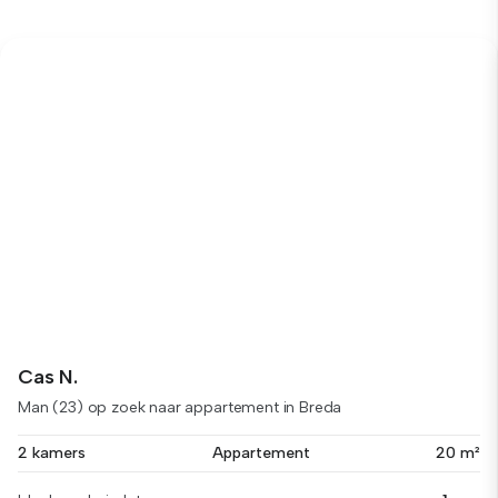
Cas N.
Man (23) op zoek naar appartement in Breda
2 kamers
Appartement
20 m²