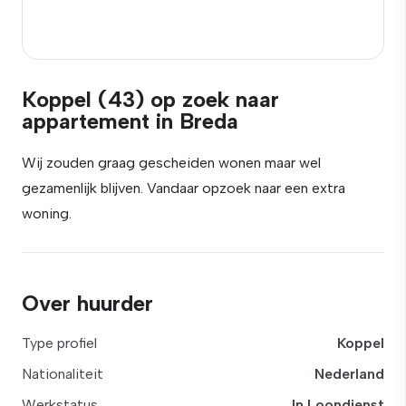
Koppel (43) op zoek naar
appartement in Breda
Wij zouden graag gescheiden wonen maar wel
gezamenlijk blijven. Vandaar opzoek naar een extra
woning.
Over huurder
Type profiel
Koppel
Nationaliteit
Nederland
Werkstatus
In Loondienst