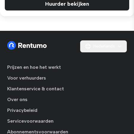
Huurder bekijken
Nederlands
Prijzen en hoe het werkt
Voor verhuurders
Klantenservice & contact
Over ons
Privacybeleid
Servicevoorwaarden
Abonnementsvoorwaarden