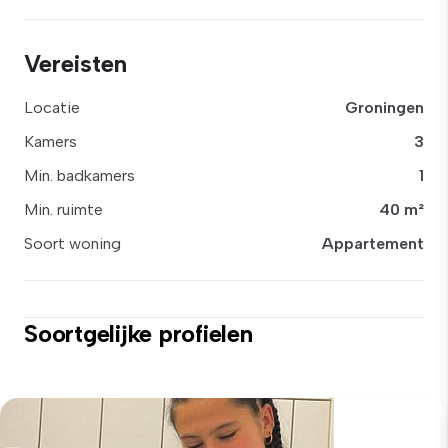
Vereisten
Locatie
Groningen
Kamers
3
Min. badkamers
1
Min. ruimte
40 m²
Soort woning
Appartement
Soortgelijke profielen