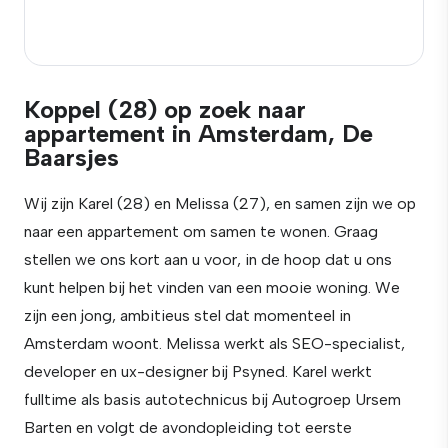
Koppel (28) op zoek naar
appartement in Amsterdam, De
Baarsjes
Wij zijn Karel (28) en Melissa (27), en samen zijn we op
naar een appartement om samen te wonen. Graag
stellen we ons kort aan u voor, in de hoop dat u ons
kunt helpen bij het vinden van een mooie woning. We
zijn een jong, ambitieus stel dat momenteel in
Amsterdam woont. Melissa werkt als SEO-specialist,
developer en ux-designer bij Psyned. Karel werkt
fulltime als basis autotechnicus bij Autogroep Ursem
Barten en volgt de avondopleiding tot eerste