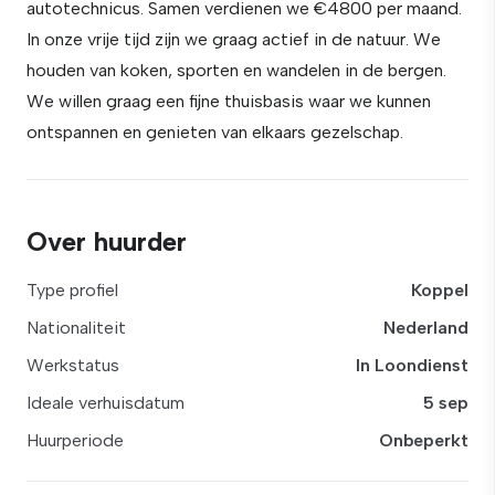
autotechnicus. Samen verdienen we €4800 per maand.
In onze vrije tijd zijn we graag actief in de natuur. We
houden van koken, sporten en wandelen in de bergen.
We willen graag een fijne thuisbasis waar we kunnen
ontspannen en genieten van elkaars gezelschap.
Over huurder
Type profiel
Koppel
Nationaliteit
Nederland
Werkstatus
In Loondienst
Ideale verhuisdatum
5 sep
Huurperiode
Onbeperkt