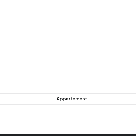
Appartement