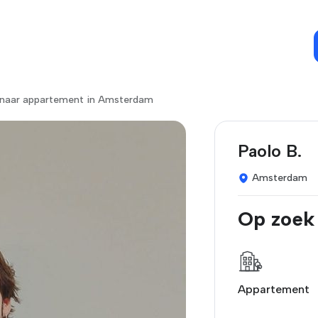
 naar appartement in Amsterdam
Paolo B.
Amsterdam
Op zoek
Appartement