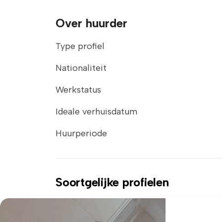
Over huurder
Type profiel
Nationaliteit
Werkstatus
Ideale verhuisdatum
Huurperiode
Soortgelijke profielen