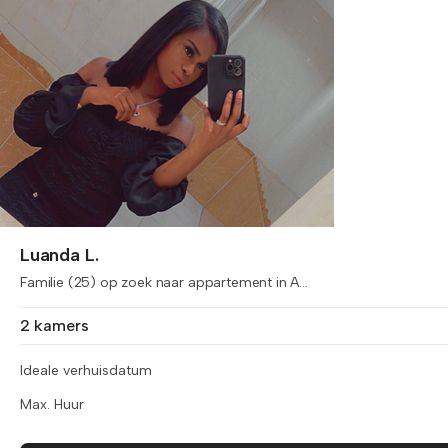
Luanda L.
Familie (25) op zoek naar appartement in A...
2 kamers
Ideale verhuisdatum
Max. Huur