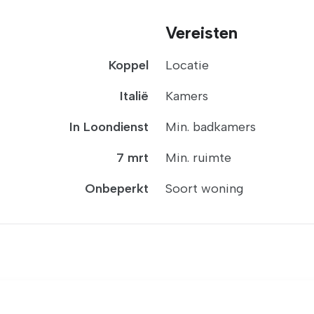
Vereisten
Koppel
Locatie
Italië
Kamers
In Loondienst
Min. badkamers
7 mrt
Min. ruimte
Onbeperkt
Soort woning