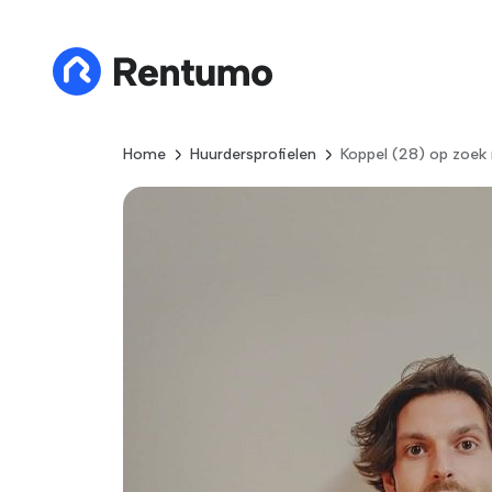
Home
Huurdersprofielen
Koppel (28) op zoek