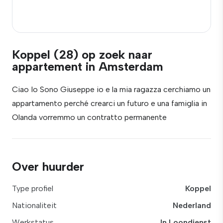
Koppel (28) op zoek naar
appartement in Amsterdam
Ciao Io Sono Giuseppe io e la mia ragazza cerchiamo un
appartamento perché crearci un futuro e una famiglia in
Olanda vorremmo un contratto permanente
Over huurder
Type profiel
Koppel
Nationaliteit
Nederland
Werkstatus
In Loondienst