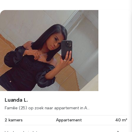
Luanda L.
Familie (25) op zoek naar appartement in A...
2 kamers
Appartement
40 m²