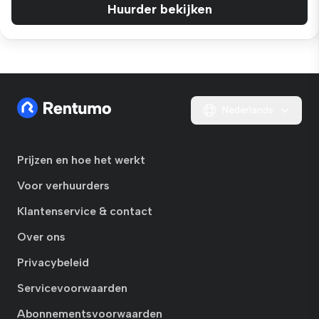
Huurder bekijken
Nederlands
Prijzen en hoe het werkt
Voor verhuurders
Klantenservice & contact
Over ons
Privacybeleid
Servicevoorwaarden
Abonnementsvoorwaarden