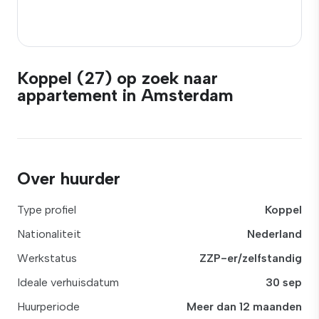
Koppel (27) op zoek naar
appartement in Amsterdam
Over huurder
Type profiel
Koppel
Nationaliteit
Nederland
Werkstatus
ZZP-er/zelfstandig
Ideale verhuisdatum
30 sep
Huurperiode
Meer dan 12 maanden