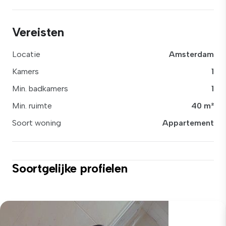
Vereisten
Locatie
Amsterdam
Kamers
1
Min. badkamers
1
Min. ruimte
40 m²
Soort woning
Appartement
Soortgelijke profielen