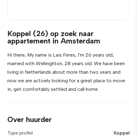
Koppel (26) op zoek naar
appartement in Amsterdam
Hi there, My name is Lais Feres, I’m 26 years old,
married with Wellinghton, 28 years old. We have been
living in Netherlands about more than two years and
now we are actively looking for a great place to move
in, get comfortably settled and call home.
Over huurder
Type profiel
Koppel