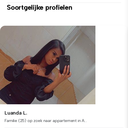
Soortgelijke profielen
Luanda L.
Familie (25) op zoek naar appartement in A...