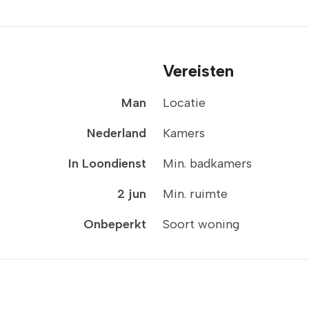
Vereisten
Man
Locatie
Nederland
Kamers
In Loondienst
Min. badkamers
2 jun
Min. ruimte
Onbeperkt
Soort woning