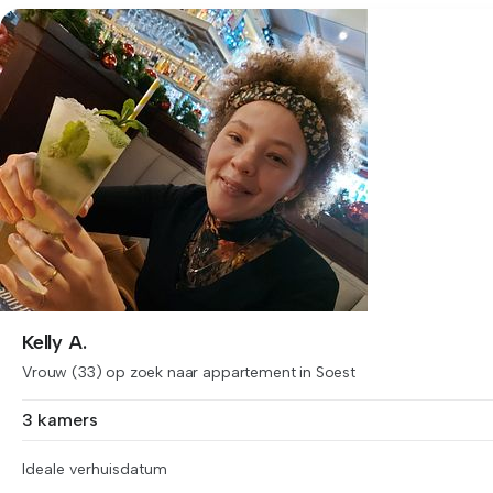
Kelly A.
Vrouw (33) op zoek naar appartement in Soest
3 kamers
Ideale verhuisdatum