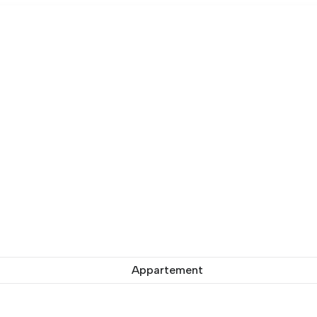
Appartement