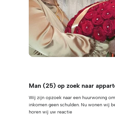
Man (25) op zoek naar appart
Wij zijn opzoek naar een huurwoning om
inkomen geen schulden. Nu wonen wij bei
horen wij uw reactie