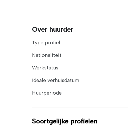
Over huurder
Type profiel
Nationaliteit
Werkstatus
Ideale verhuisdatum
Huurperiode
Soortgelijke profielen