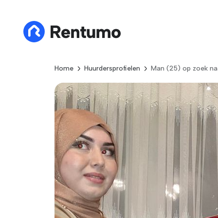
Home
Huurdersprofielen
Man (25) op zoek na