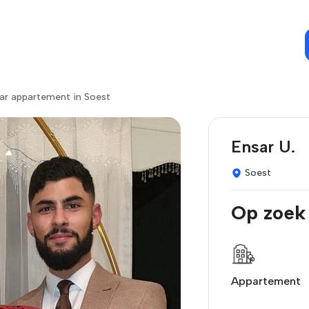
ar appartement in Soest
Ensar U.
Soest
Op zoek
Appartement