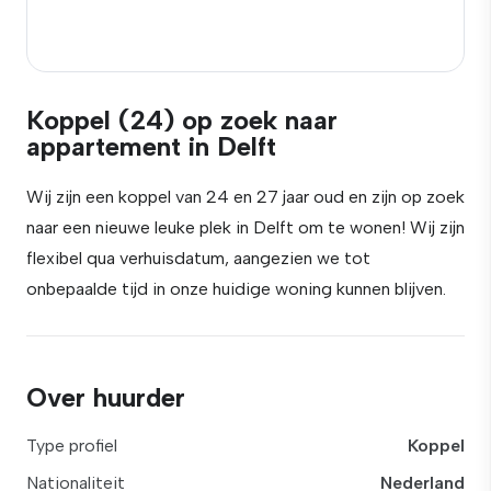
Koppel (24) op zoek naar
appartement in Delft
Wij zijn een koppel van 24 en 27 jaar oud en zijn op zoek
naar een nieuwe leuke plek in Delft om te wonen! Wij zijn
flexibel qua verhuisdatum, aangezien we tot
onbepaalde tijd in onze huidige woning kunnen blijven.
Over huurder
Type profiel
Koppel
Nationaliteit
Nederland