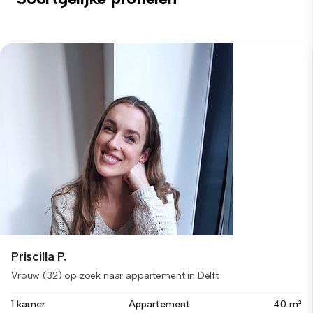
Priscilla P.
Vrouw (32) op zoek naar appartement in Delft
1 kamer
Appartement
40 m²