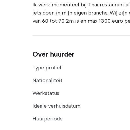
Ik werk momenteel bij Thai restaurant al
iets doen in mijn eigen branche. Wij zijn
van 60 tot 70 2m is en max 1300 euro p
Over huurder
Type profiel
Nationaliteit
Werkstatus
Ideale verhuisdatum
Huurperiode