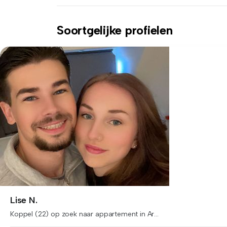
Soortgelijke profielen
Lise N.
Koppel (22) op zoek naar appartement in Ar...