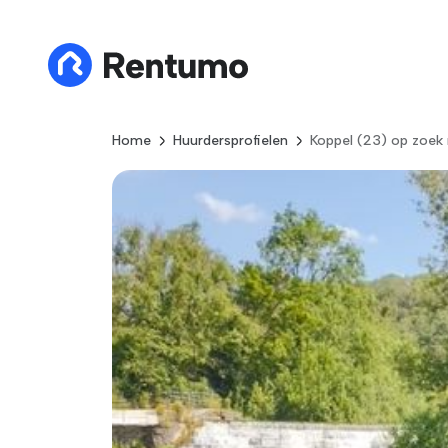
Home
Huurdersprofielen
Koppel (23) op zoek