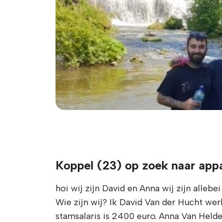
Koppel (23) op zoek naar app
hoi wij zijn David en Anna wij zijn alle
Wie zijn wij? Ik David Van der Hucht we
stamsalaris is 2400 euro. Anna Van Held