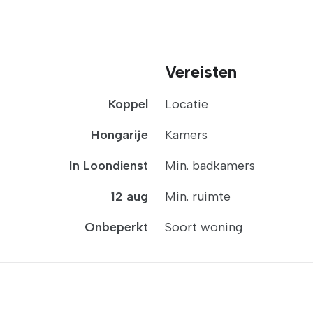
Vereisten
Koppel
Locatie
Hongarije
Kamers
In Loondienst
Min. badkamers
12 aug
Min. ruimte
Onbeperkt
Soort woning