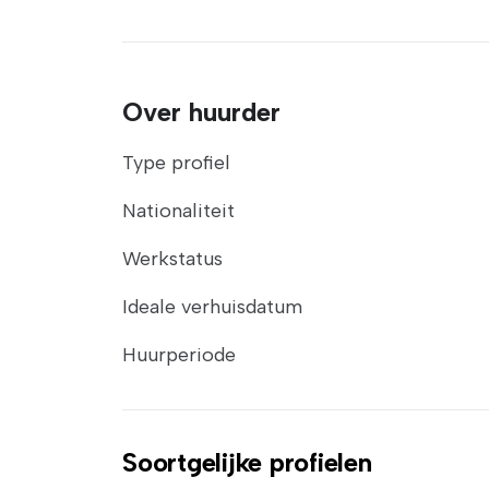
Over huurder
Type profiel
Nationaliteit
Werkstatus
Ideale verhuisdatum
Huurperiode
Soortgelijke profielen