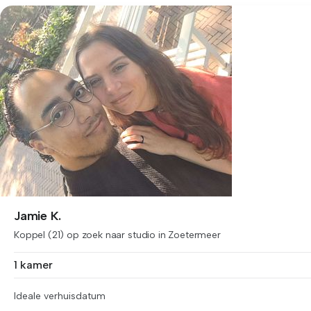
Jamie K.
Koppel (21) op zoek naar studio in Zoetermeer
1 kamer
Ideale verhuisdatum