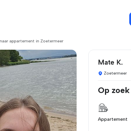
 naar appartement in Zoetermeer
Mate K.
Zoetermeer
Op zoek
Appartement