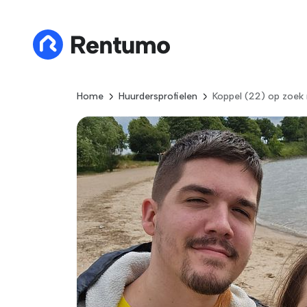
Home
Huurdersprofielen
Koppel (22) op zoek