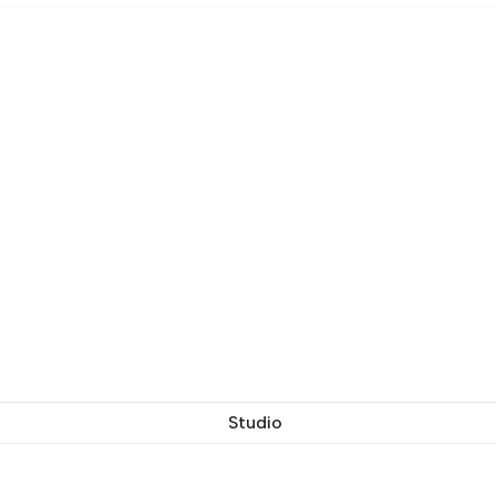
Studio