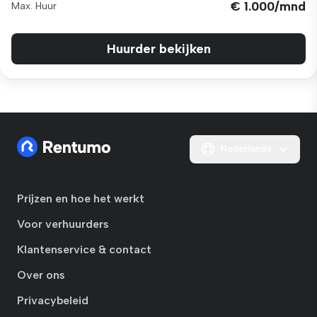
€ 1.000/mnd
Max. Huur
Huurder bekijken
Nederlands
Prijzen en hoe het werkt
Voor verhuurders
Klantenservice & contact
Over ons
Privacybeleid