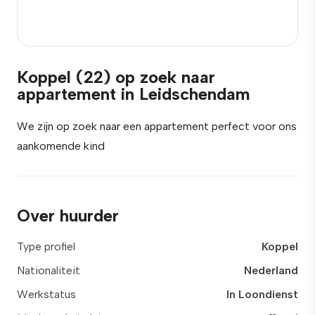
Koppel (22) op zoek naar
appartement in Leidschendam
We zijn op zoek naar een appartement perfect voor ons
aankomende kind
Over huurder
Type profiel
Koppel
Nationaliteit
Nederland
Werkstatus
In Loondienst