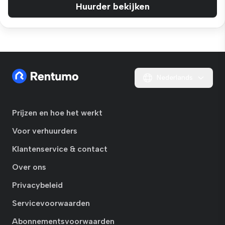
Huurder bekijken
Nederlands
Prijzen en hoe het werkt
Voor verhuurders
Klantenservice & contact
Over ons
Privacybeleid
Servicevoorwaarden
Abonnementsvoorwaarden