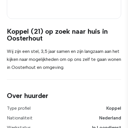
Koppel (21) op zoek naar huis in
Oosterhout
Wij zijn een stel, 3,5 jaar samen en zijn langzaam aan het
kijken naar mogelijkheden om op ons zelf te gaan wonen
in Oosterhout en omgeving.
Over huurder
Type profiel
Koppel
Nationaliteit
Nederland
Werkstatus
In Loondienst