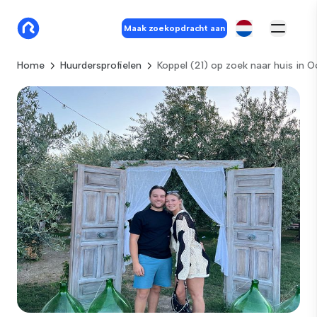
Maak zoekopdracht aan
Home
Huurdersprofielen
Koppel (21) op zoek naar huis in 