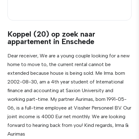
Koppel (20) op zoek naar
appartement in Enschede
Dear receiver, We are a young couple looking for a new
home to move to, the current rental cannot be
extended because house is being sold. Me Irma. born
2002-08-30, am a 4th year student of International
finance and accounting at Saxion University and
working part-time. My partner Aurimas, born 1991-05-
06, is a full-time employee at Vissher Personeel B.V. Our
joint income is 4000 Eur net monthly. We are looking
forward to hearing back from you! Kind regards, Irma &
Aurimas