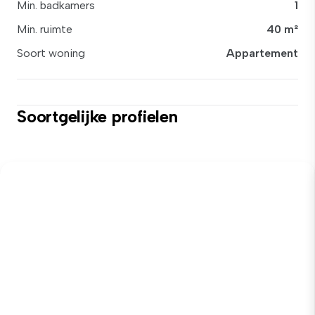
Min. badkamers
1
Min. ruimte
40 m²
Soort woning
Appartement
Soortgelijke profielen