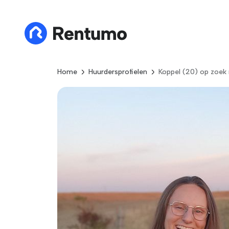
Home
Huurdersprofielen
Koppel (20) op zoek