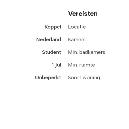
Vereisten
Koppel
Locatie
Nederland
Kamers
Student
Min. badkamers
1 jul
Min. ruimte
Onbeperkt
Soort woning