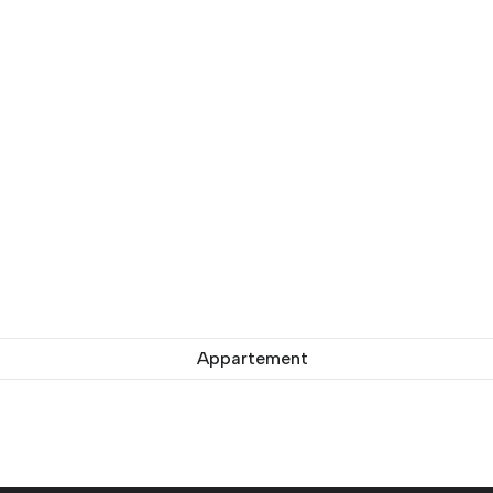
Appartement