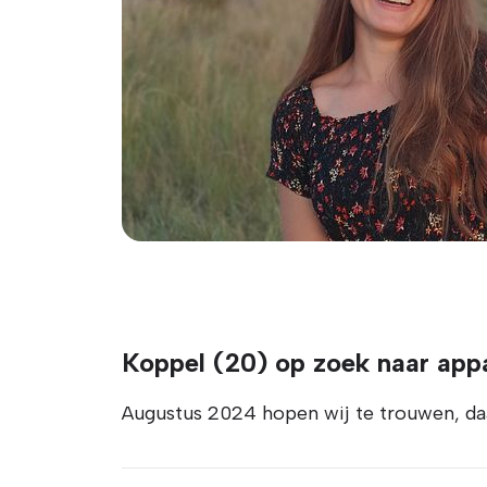
Koppel (20) op zoek naar app
Augustus 2024 hopen wij te trouwen, da