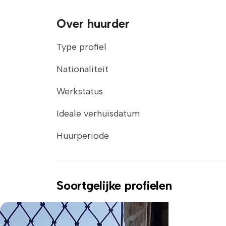
Over huurder
Type profiel
Nationaliteit
Werkstatus
Ideale verhuisdatum
Huurperiode
Soortgelijke profielen