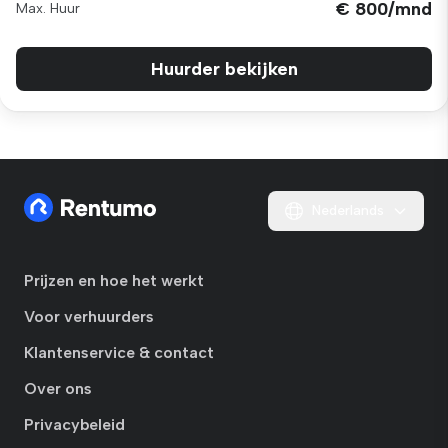
€ 800/mnd
Max. Huur
Huurder bekijken
Nederlands
Prijzen en hoe het werkt
Voor verhuurders
Klantenservice & contact
Over ons
Privacybeleid