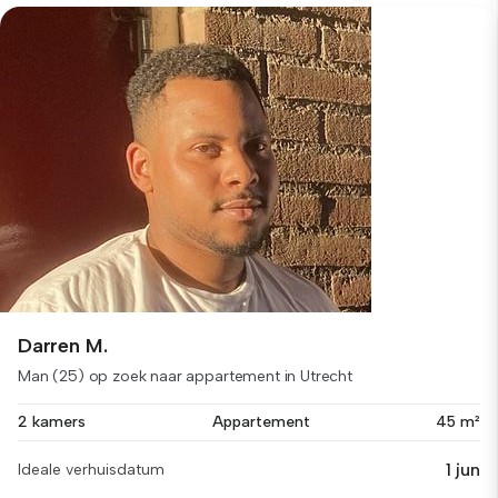
Darren M.
Man (25) op zoek naar appartement in Utrecht
2 kamers
Appartement
45 m²
1 jun
Ideale verhuisdatum