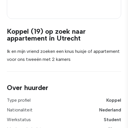
Koppel (19) op zoek naar
appartement in Utrecht
Ik en mijn vriend zoeken een knus huisje of appartement
voor ons tweeën met 2 kamers
Over huurder
Type profiel
Koppel
Nationaliteit
Nederland
Werkstatus
Student