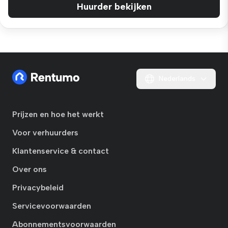
Huurder bekijken
Nederlands
Prijzen en hoe het werkt
Voor verhuurders
Klantenservice & contact
Over ons
Privacybeleid
Servicevoorwaarden
Abonnementsvoorwaarden