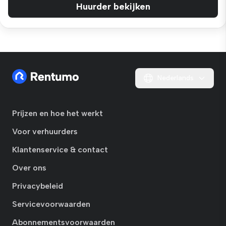
Huurder bekijken
Nederlands
Prijzen en hoe het werkt
Voor verhuurders
Klantenservice & contact
Over ons
Privacybeleid
Servicevoorwaarden
Abonnementsvoorwaarden