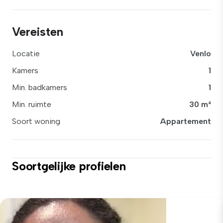
Vereisten
Locatie
Venlo
Kamers
1
Min. badkamers
1
Min. ruimte
30 m²
Soort woning
Appartement
Soortgelijke profielen