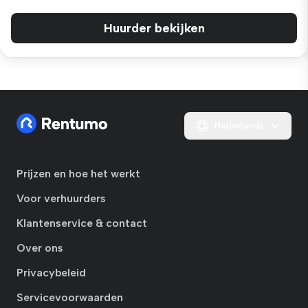
Huurder bekijken
Nederlands
Prijzen en hoe het werkt
Voor verhuurders
Klantenservice & contact
Over ons
Privacybeleid
Servicevoorwaarden