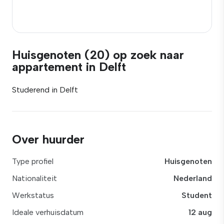
Huisgenoten (20) op zoek naar
appartement in Delft
Studerend in Delft
Over huurder
Type profiel
Huisgenoten
Nationaliteit
Nederland
Werkstatus
Student
Ideale verhuisdatum
12 aug