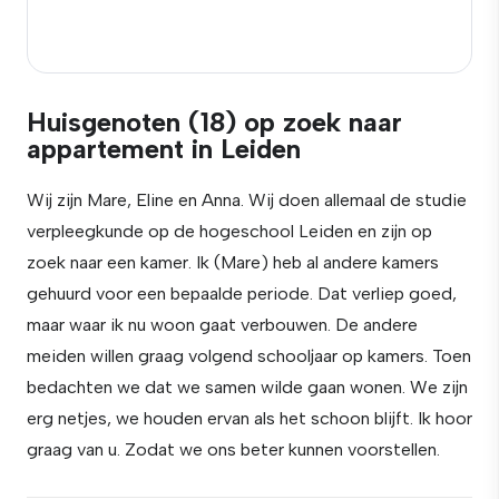
Huisgenoten (18) op zoek naar
appartement in Leiden
Wij zijn Mare, Eline en Anna. Wij doen allemaal de studie
verpleegkunde op de hogeschool Leiden en zijn op
zoek naar een kamer. Ik (Mare) heb al andere kamers
gehuurd voor een bepaalde periode. Dat verliep goed,
maar waar ik nu woon gaat verbouwen. De andere
meiden willen graag volgend schooljaar op kamers. Toen
bedachten we dat we samen wilde gaan wonen. We zijn
erg netjes, we houden ervan als het schoon blijft. Ik hoor
graag van u. Zodat we ons beter kunnen voorstellen.