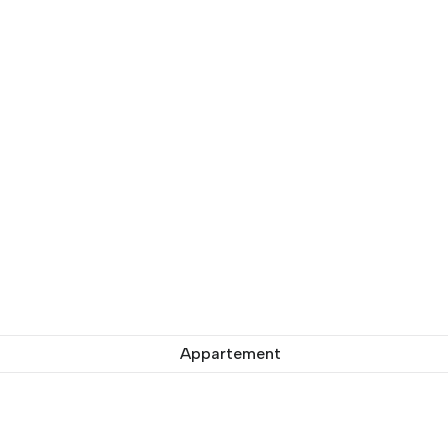
Appartement