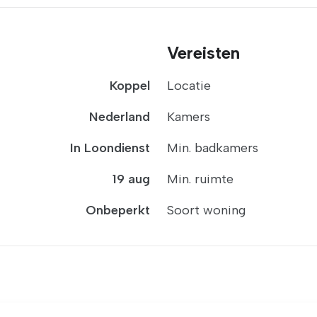
Vereisten
Koppel
Locatie
Nederland
Kamers
In Loondienst
Min. badkamers
19 aug
Min. ruimte
Onbeperkt
Soort woning