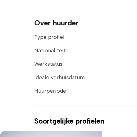
Over huurder
Type profiel
Nationaliteit
Werkstatus
Ideale verhuisdatum
Huurperiode
Soortgelijke profielen