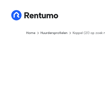
Home
Huurdersprofielen
Koppel (21) op zoek 