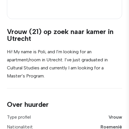
Vrouw (21) op zoek naar kamer in
Utrecht
Hi! My name is Poli, and I’m looking for an
apartment/room in Utrecht. I’ve just graduated in
Cultural Studies and currently I am looking for a
Master’s Program.
Over huurder
Type profiel
Vrouw
Nationaliteit
Roemenië