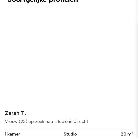
Zarah T.
Vrouw (23) op zoek naar studio in Utrecht
1 kamer
Studio
20 m²