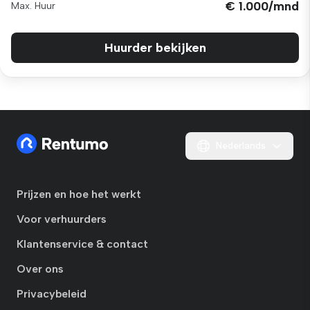
€ 1.000/mnd
Max. Huur
Huurder bekijken
Nederlands
Prijzen en hoe het werkt
Voor verhuurders
Klantenservice & contact
Over ons
Privacybeleid