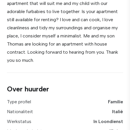
apartment that will suit me and my child with our
adorable furbabies to live together. Is your apartment
still available for renting? I love and can cook, I love
cleanliness and tidy my surroundings and organise my
place, I consider myself a minimalist. Me and my son
Thomas are looking for an apartment with house
contract. Looking forward to hearing from you. Thank
you so much.
Over huurder
Type profiel
Familie
Nationaliteit
Italië
Werkstatus
In Loondienst