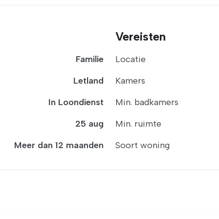
Vereisten
Familie
Locatie
Letland
Kamers
In Loondienst
Min. badkamers
25 aug
Min. ruimte
Meer dan 12 maanden
Soort woning