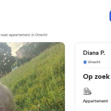
 naar appartement in Utrecht
Diana P.
Utrecht
Op zoek
Appartement