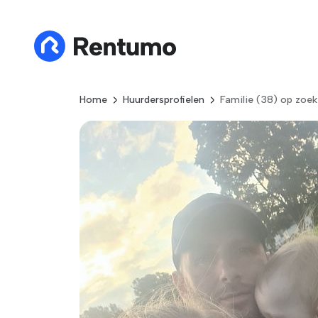
Home
Huurdersprofielen
Familie (38) op zoek