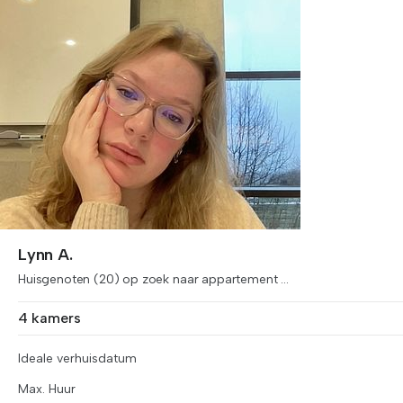
Lynn A.
Huisgenoten (20) op zoek naar appartement ...
4 kamers
Ideale verhuisdatum
Max. Huur