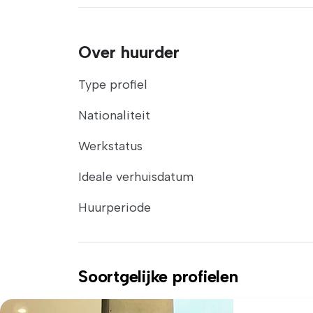
Over huurder
Type profiel
Nationaliteit
Werkstatus
Ideale verhuisdatum
Huurperiode
Soortgelijke profielen