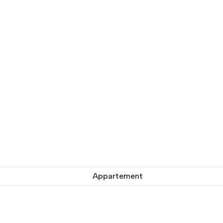
Appartement