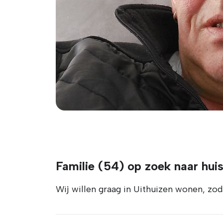
Familie (54) op zoek naar huis
Wij willen graag in Uithuizen wonen, zoda