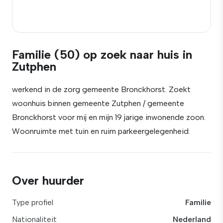
Familie (50) op zoek naar huis in
Zutphen
werkend in de zorg gemeente Bronckhorst. Zoekt
woonhuis binnen gemeente Zutphen / gemeente
Bronckhorst voor mij en mijn 19 jarige inwonende zoon.
Woonruimte met tuin en ruim parkeergelegenheid.
Over huurder
Type profiel
Familie
Nationaliteit
Nederland