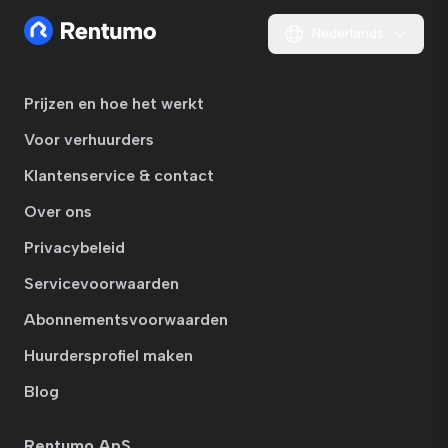
Nederlands
Prijzen en hoe het werkt
Voor verhuurders
Klantenservice & contact
Over ons
Privacybeleid
Servicevoorwaarden
Abonnementsvoorwaarden
Huurdersprofiel maken
Blog
Rentumo ApS