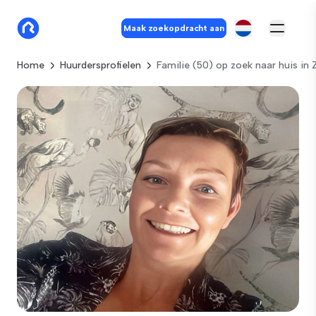
Maak zoekopdracht aan
Home
Huurdersprofielen
Familie (50) op zoek naar huis in