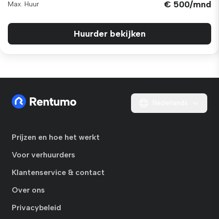
€ 500/mnd
Max. Huur
Huurder bekijken
Nederlands
Prijzen en hoe het werkt
Voor verhuurders
Klantenservice & contact
Over ons
Privacybeleid