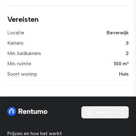
Vereisten
Locatie
Beverwijk
Kamers
3
Min. badkamers
2
Min. ruimte
100 m²
Soort woning
Huis
Nederlands
Prijzen en hoe het werkt