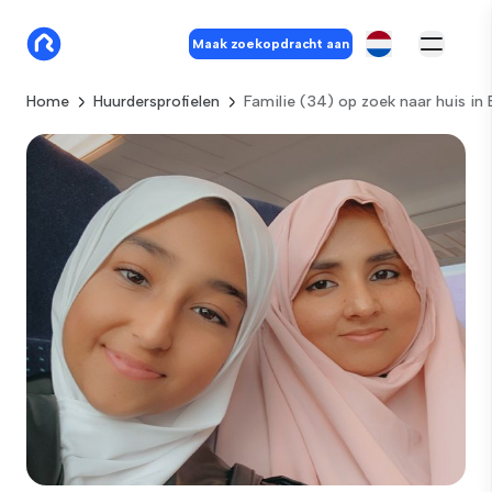
Maak zoekopdracht aan
Home
Huurdersprofielen
Familie (34) op zoek naar huis in 