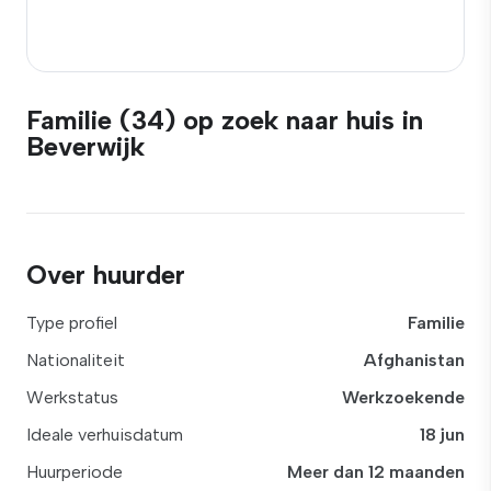
Familie (34) op zoek naar huis in
Beverwijk
Over huurder
Type profiel
Familie
Nationaliteit
Afghanistan
Werkstatus
Werkzoekende
Ideale verhuisdatum
18 jun
Huurperiode
Meer dan 12 maanden