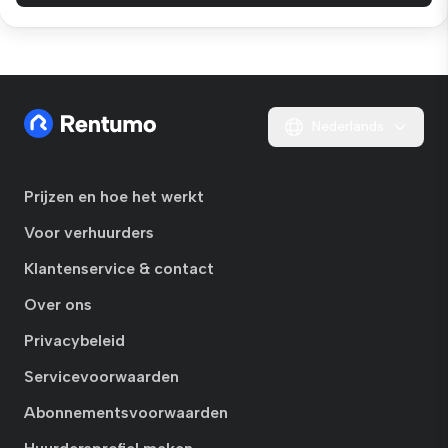
Nederlands
Prijzen en hoe het werkt
Voor verhuurders
Klantenservice & contact
Over ons
Privacybeleid
Servicevoorwaarden
Abonnementsvoorwaarden