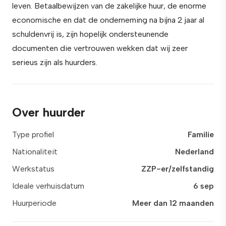
leven. Betaalbewijzen van de zakelijke huur, de enorme
economische en dat de onderneming na bijna 2 jaar al
schuldenvrij is, zijn hopelijk ondersteunende
documenten die vertrouwen wekken dat wij zeer
serieus zijn als huurders.
Over huurder
Type profiel
Familie
Nationaliteit
Nederland
Werkstatus
ZZP-er/zelfstandig
Ideale verhuisdatum
6 sep
Huurperiode
Meer dan 12 maanden