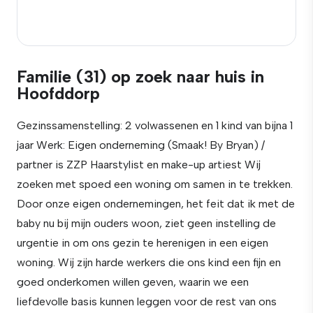
Familie (31) op zoek naar huis in
Hoofddorp
Gezinssamenstelling: 2 volwassenen en 1 kind van bijna 1
jaar Werk: Eigen onderneming (Smaak! By Bryan) /
partner is ZZP Haarstylist en make-up artiest Wij
zoeken met spoed een woning om samen in te trekken.
Door onze eigen ondernemingen, het feit dat ik met de
baby nu bij mijn ouders woon, ziet geen instelling de
urgentie in om ons gezin te herenigen in een eigen
woning. Wij zijn harde werkers die ons kind een fijn en
goed onderkomen willen geven, waarin we een
liefdevolle basis kunnen leggen voor de rest van ons