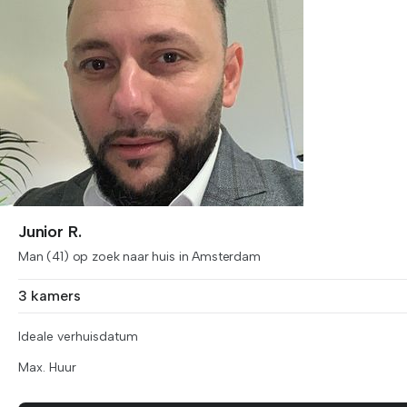
Junior R.
Man (41) op zoek naar huis in Amsterdam
3 kamers
Ideale verhuisdatum
Max. Huur