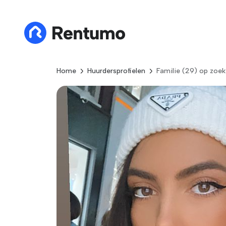
Home
Huurdersprofielen
Familie (29) op zoe