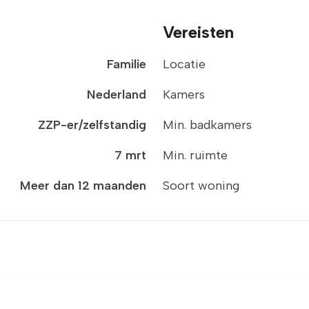
Vereisten
Familie
Locatie
Nederland
Kamers
ZZP-er/zelfstandig
Min. badkamers
7 mrt
Min. ruimte
Meer dan 12 maanden
Soort woning