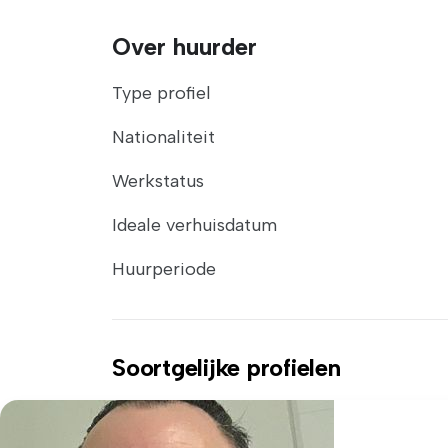
Over huurder
Type profiel
Nationaliteit
Werkstatus
Ideale verhuisdatum
Huurperiode
Soortgelijke profielen