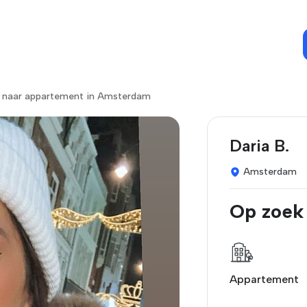
k naar appartement in Amsterdam
Daria B.
Amsterdam
Op zoek
Appartement