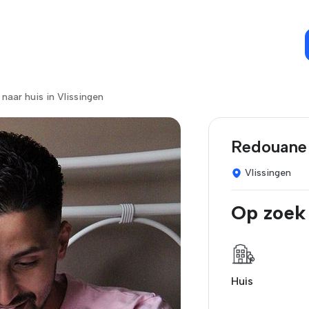
naar huis in Vlissingen
Redouane 
Vlissingen
Op zoek
Huis