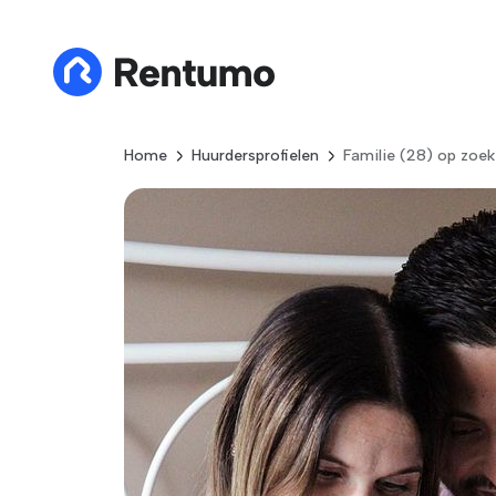
Home
Huurdersprofielen
Familie (28) op zoek 