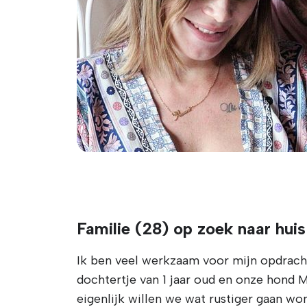
Familie (28) op zoek naar huis
Ik ben veel werkzaam voor mijn opdrach
dochtertje van 1 jaar oud en onze hond M
eigenlijk willen we wat rustiger gaan wo