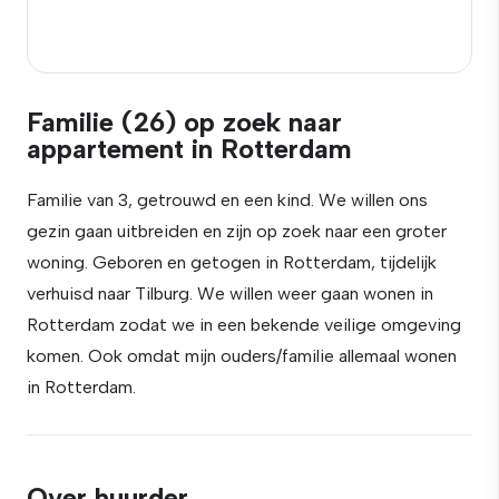
Familie (26) op zoek naar
appartement in Rotterdam
Familie van 3, getrouwd en een kind. We willen ons
gezin gaan uitbreiden en zijn op zoek naar een groter
woning. Geboren en getogen in Rotterdam, tijdelijk
verhuisd naar Tilburg. We willen weer gaan wonen in
Rotterdam zodat we in een bekende veilige omgeving
komen. Ook omdat mijn ouders/familie allemaal wonen
in Rotterdam.
Over huurder