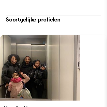
Soortgelijke profielen