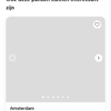
zijn
Amsterdam