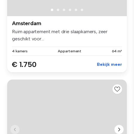
Amsterdam
Ruim appartement met drie slaapkamers, zeer
geschikt voor...
4 kamers
Appartement
64 m²
€ 1.750
Bekijk meer