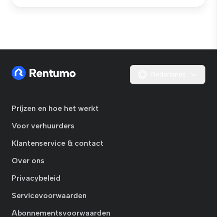
Nederlands
Prijzen en hoe het werkt
Voor verhuurders
Klantenservice & contact
Over ons
Privacybeleid
Servicevoorwaarden
Abonnementsvoorwaarden