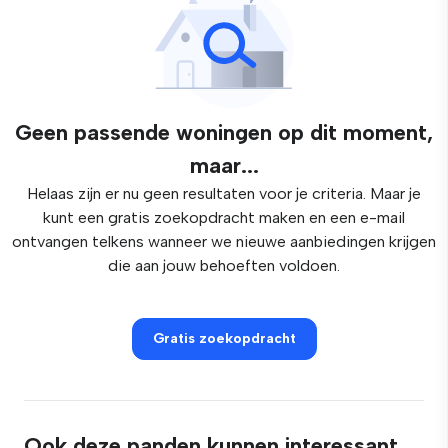
Geen passende woningen op dit moment,
maar...
Helaas zijn er nu geen resultaten voor je criteria. Maar je
kunt een gratis zoekopdracht maken en een e-mail
ontvangen telkens wanneer we nieuwe aanbiedingen krijgen
die aan jouw behoeften voldoen.
Gratis zoekopdracht
Ook deze panden kunnen interessant