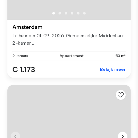
Amsterdam
Te huur per 01-09-2026: Gemeentelijke Middenhuur
2-kamer ...
2 kamers
Appartement
50 m²
€ 1.173
Bekijk meer