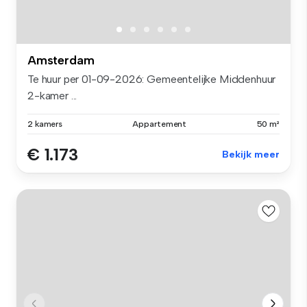
Amsterdam
Te huur per 01-09-2026: Gemeentelijke Middenhuur
2-kamer ...
2 kamers
Appartement
50 m²
€ 1.173
Bekijk meer