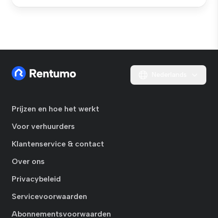
Nederlands
Prijzen en hoe het werkt
Voor verhuurders
Klantenservice & contact
Over ons
Privacybeleid
Servicevoorwaarden
Abonnementsvoorwaarden