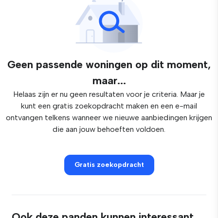
Geen passende woningen op dit moment,
maar...
Helaas zijn er nu geen resultaten voor je criteria. Maar je
kunt een gratis zoekopdracht maken en een e-mail
ontvangen telkens wanneer we nieuwe aanbiedingen krijgen
die aan jouw behoeften voldoen.
Gratis zoekopdracht
Ook deze panden kunnen interessant