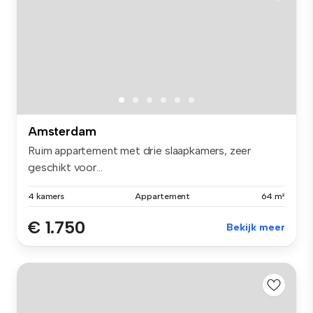
Amsterdam
Ruim appartement met drie slaapkamers, zeer
geschikt voor...
4 kamers
Appartement
64 m²
€ 1.750
Bekijk meer