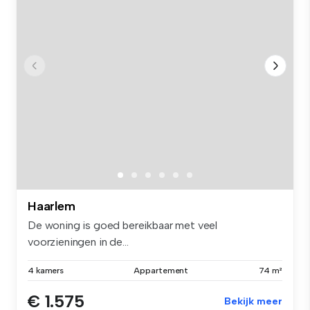
Haarlem
De woning is goed bereikbaar met veel
voorzieningen in de...
4 kamers
Appartement
74 m²
€ 1.575
Bekijk meer