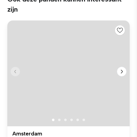
zijn
Amsterdam