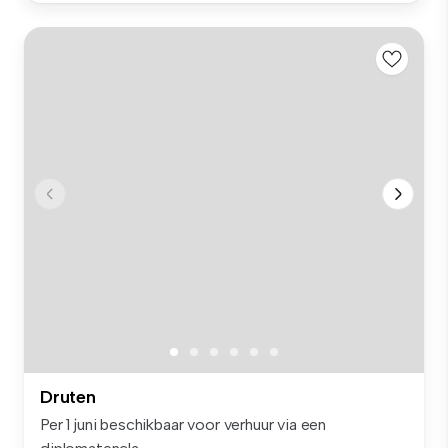
Druten
Per 1 juni beschikbaar voor verhuur via een