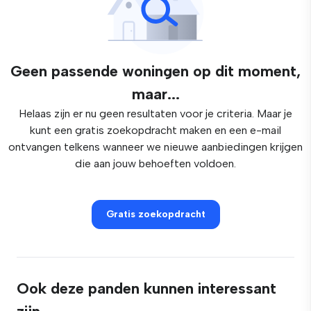
Geen passende woningen op dit moment,
maar...
Helaas zijn er nu geen resultaten voor je criteria. Maar je
kunt een gratis zoekopdracht maken en een e-mail
ontvangen telkens wanneer we nieuwe aanbiedingen krijgen
die aan jouw behoeften voldoen.
Gratis zoekopdracht
Ook deze panden kunnen interessant