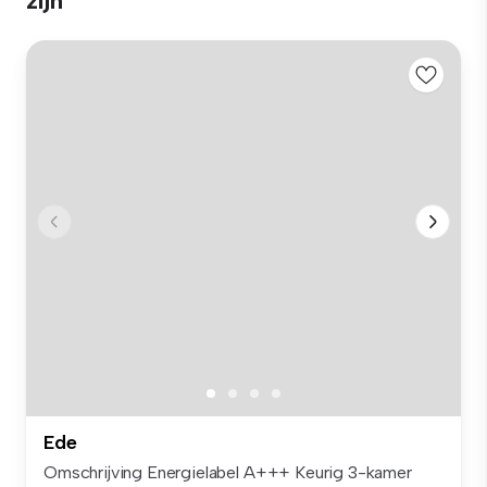
zijn
Ede
Omschrijving Energielabel A+++ Keurig 3-kamer