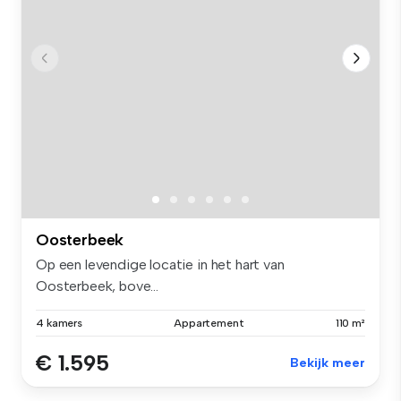
Oosterbeek
Op een levendige locatie in het hart van
Oosterbeek, bove...
4 kamers
Appartement
110 m²
€ 1.595
Bekijk meer