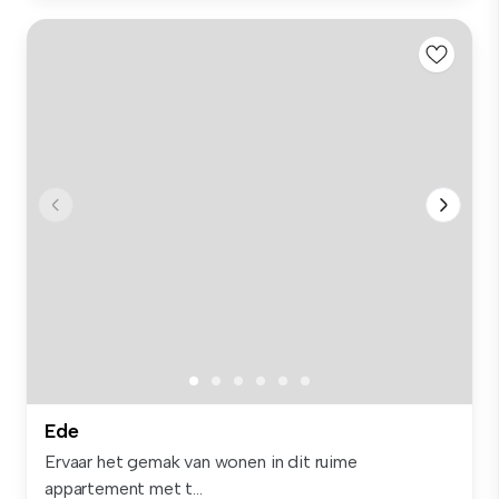
Ede
Ervaar het gemak van wonen in dit ruime
appartement met t...