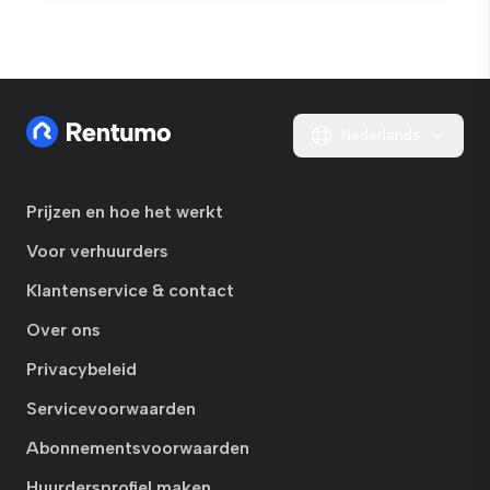
Nederlands
Prijzen en hoe het werkt
Voor verhuurders
Klantenservice & contact
Over ons
Privacybeleid
Servicevoorwaarden
Abonnementsvoorwaarden
Huurdersprofiel maken