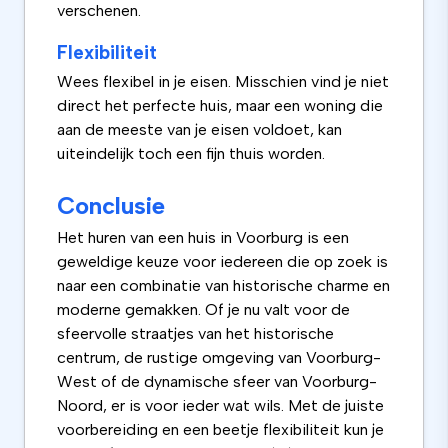
verschenen.
Flexibiliteit
Wees flexibel in je eisen. Misschien vind je niet
direct het perfecte huis, maar een woning die
aan de meeste van je eisen voldoet, kan
uiteindelijk toch een fijn thuis worden.
Conclusie
Het huren van een huis in Voorburg is een
geweldige keuze voor iedereen die op zoek is
naar een combinatie van historische charme en
moderne gemakken. Of je nu valt voor de
sfeervolle straatjes van het historische
centrum, de rustige omgeving van Voorburg-
West of de dynamische sfeer van Voorburg-
Noord, er is voor ieder wat wils. Met de juiste
voorbereiding en een beetje flexibiliteit kun je