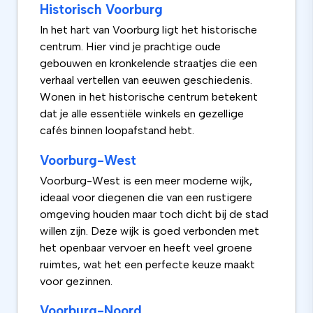
Historisch Voorburg
In het hart van Voorburg ligt het historische
centrum. Hier vind je prachtige oude
gebouwen en kronkelende straatjes die een
verhaal vertellen van eeuwen geschiedenis.
Wonen in het historische centrum betekent
dat je alle essentiële winkels en gezellige
cafés binnen loopafstand hebt.
Voorburg-West
Voorburg-West is een meer moderne wijk,
ideaal voor diegenen die van een rustigere
omgeving houden maar toch dicht bij de stad
willen zijn. Deze wijk is goed verbonden met
het openbaar vervoer en heeft veel groene
ruimtes, wat het een perfecte keuze maakt
voor gezinnen.
Voorburg-Noord