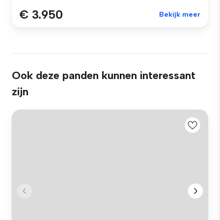
€ 3.950
Bekijk meer
Ook deze panden kunnen interessant
zijn