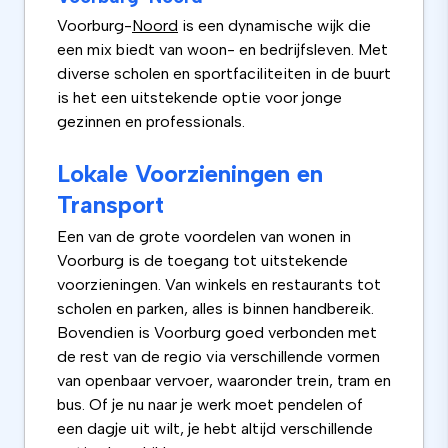
Voorburg-
Noord
is een dynamische wijk die
een mix biedt van woon- en bedrijfsleven. Met
diverse scholen en sportfaciliteiten in de buurt
is het een uitstekende optie voor jonge
gezinnen en professionals.
Lokale Voorzieningen en
Transport
Een van de grote voordelen van wonen in
Voorburg is de toegang tot uitstekende
voorzieningen. Van winkels en restaurants tot
scholen en parken, alles is binnen handbereik.
Bovendien is Voorburg goed verbonden met
de rest van de regio via verschillende vormen
van openbaar vervoer, waaronder trein, tram en
bus. Of je nu naar je werk moet pendelen of
een dagje uit wilt, je hebt altijd verschillende