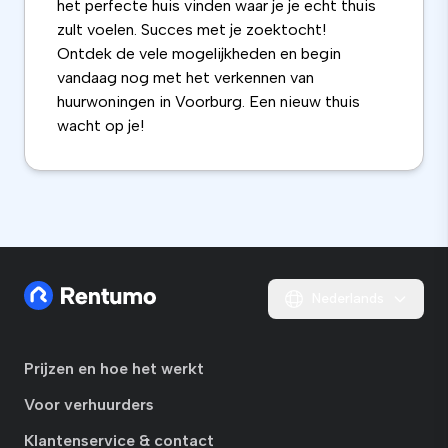
het perfecte huis vinden waar je je echt thuis
zult voelen. Succes met je zoektocht!
Ontdek de vele mogelijkheden en begin
vandaag nog met het verkennen van
huurwoningen in Voorburg. Een nieuw thuis
wacht op je!
Nederlands
Prijzen en hoe het werkt
Voor verhuurders
Klantenservice & contact