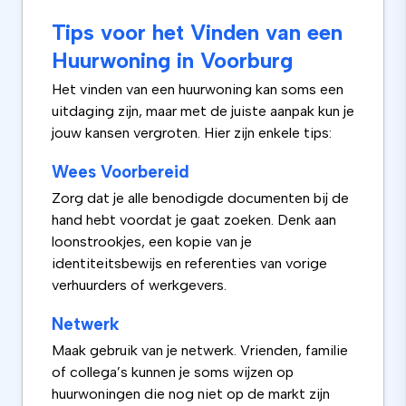
Tips voor het Vinden van een
Huurwoning in Voorburg
Het vinden van een huurwoning kan soms een
uitdaging zijn, maar met de juiste aanpak kun je
jouw kansen vergroten. Hier zijn enkele tips:
Wees Voorbereid
Zorg dat je alle benodigde documenten bij de
hand hebt voordat je gaat zoeken. Denk aan
loonstrookjes, een kopie van je
identiteitsbewijs en referenties van vorige
verhuurders of werkgevers.
Netwerk
Maak gebruik van je netwerk. Vrienden, familie
of collega’s kunnen je soms wijzen op
huurwoningen die nog niet op de markt zijn