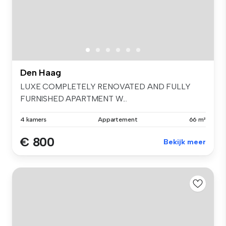
Den Haag
LUXE COMPLETELY RENOVATED AND FULLY
FURNISHED APARTMENT W...
4 kamers
Appartement
66 m²
€ 800
Bekijk meer