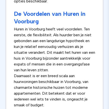
opties beschikbaar.
De Voordelen van Huren in
Voorburg
Huren in Voorburg heeft veel voordelen. Ten
eerste, de flexibiliteit. Als huurder ben je niet
gebonden aan een langdurige hypotheek en
kun je relatief eenvoudig verhuizen als je
situatie verandert. Dit maakt het huren van een
huis in Voorburg bijzonder aantrekkelijk voor
expats of mensen die in een overgangsfase
van hun leven zitten.
Daarnaast is er een breed scala aan
huurwoningen beschikbaar in Voorburg, van
charmante historische huizen tot moderne
appartementen. Dit betekent dat er voor
iedereen wel iets te vinden is, ongeacht je
smaak of budget.