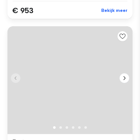
€ 953
Bekijk meer