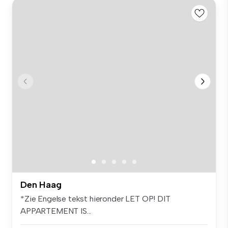
Den Haag
*Zie Engelse tekst hieronder LET OP! DIT
APPARTEMENT IS...