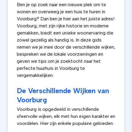
Ben je op zoek naar een nieuwe plek om te
wonen en overweeg je een huis te huren in
Voorburg? Dan ben je hier aan het juiste adres!
Voorburg, met zijn rijke historie en moderne
gemakken, biedt een unieke woonervaring die
zowel gezellig als handig is. In deze gids
nemen we je mee door de verschillende wijken,
bespreken we de lokale voorzieningen en
geven we tips om je zoektocht naar het
perfecte huurhuis in Voorburg te
vergemakkelijken.
De Verschillende Wijken van
Voorburg
Voorburg is opgedeeld in verschillende
sfeervolle wijken, elk met hun eigen karakter en
voordelen. Hier zijn enkele populaire gebieden: