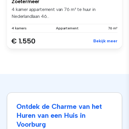
Zoetermeer
4 kamer appartement van 76 m² te huur in
Nederlandlaan 46...
4 kamers
Appartement
76 m²
€ 1.550
Bekijk meer
Ontdek de Charme van het
Huren van een Huis in
Voorburg