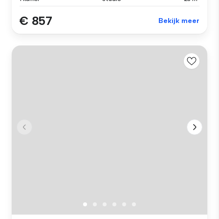
€ 857
Bekijk meer