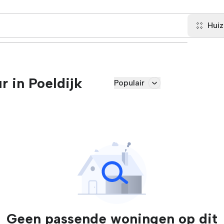
Hui
r in Poeldijk
Populair
Geen passende woningen op dit