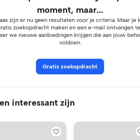
moment, maar...
aas zijn er nu geen resultaten voor je criteria. Maar je 
ratis zoekopdracht maken en een e-mail ontvangen t
er we nieuwe aanbiedingen krijgen die aan jouw beh
voldoen.
Gratis zoekopdracht
n interessant zijn