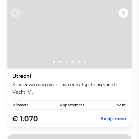
Utrecht
Starterswoning direct aan een afsplitsing van de
Vecht. V...
2 kamers
Appartement
62 m²
€ 1.070
Bekijk meer