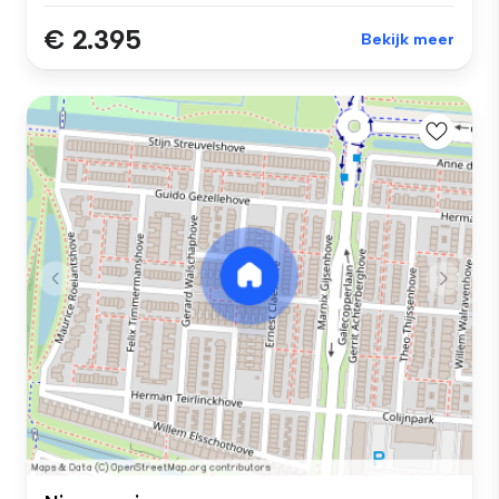
€ 2.395
Bekijk meer