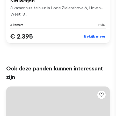
Nieuwegein
3 kamer huis te huur in Lode Zielenshove 6, Hoven-
West, 3...
3 kamers
Huis
€ 2.395
Bekijk meer
Ook deze panden kunnen interessant
zijn