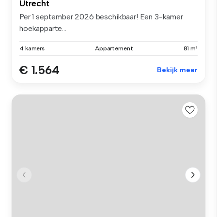
Utrecht
Per 1 september 2026 beschikbaar! Een 3-kamer
hoekapparte...
4 kamers
Appartement
81 m²
€ 1.564
Bekijk meer