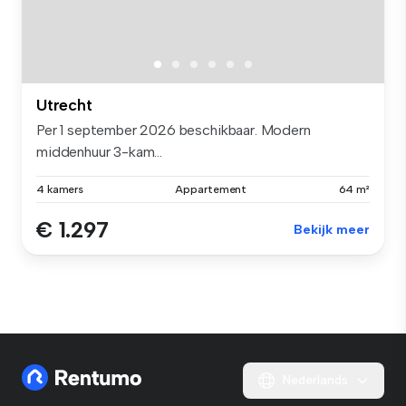
Utrecht
Per 1 september 2026 beschikbaar. Modern
middenhuur 3-kam...
4 kamers
Appartement
64 m²
€ 1.297
Bekijk meer
Nederlands