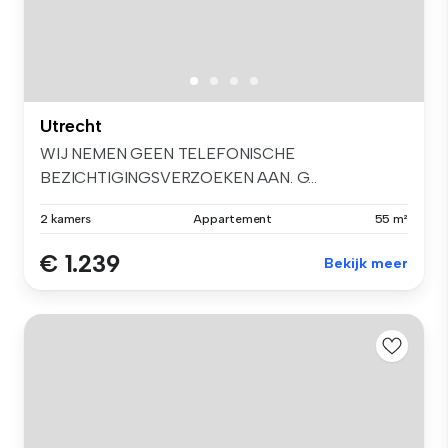
Utrecht
WIJ NEMEN GEEN TELEFONISCHE
BEZICHTIGINGSVERZOEKEN AAN. G...
2 kamers
Appartement
55 m²
€ 1.239
Bekijk meer