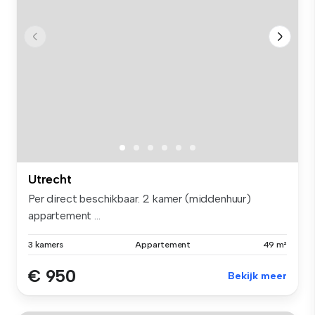
Utrecht
Per direct beschikbaar. 2 kamer (middenhuur)
appartement ...
3 kamers
Appartement
49 m²
€ 950
Bekijk meer