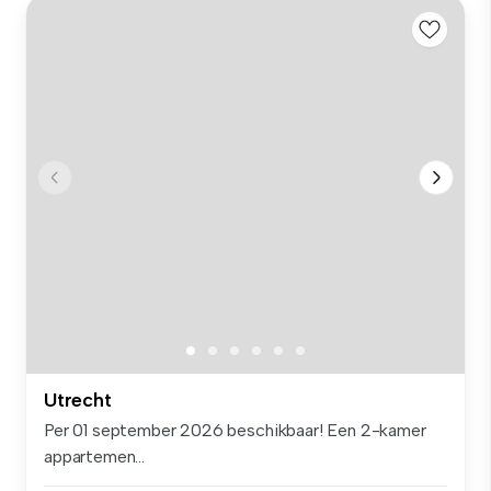
Utrecht
Per 01 september 2026 beschikbaar! Een 2-kamer
appartemen...