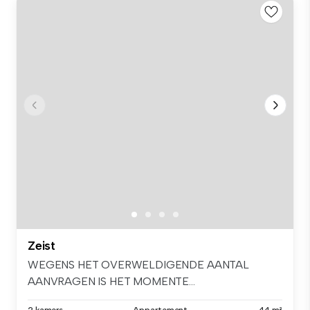
Zeist
WEGENS HET OVERWELDIGENDE AANTAL
AANVRAGEN IS HET MOMENTE...
2 kamers
Appartement
44 m²