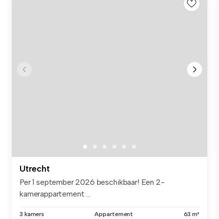
Utrecht
Per 1 september 2026 beschikbaar! Een 2-
kamerappartement ...
3 kamers
Appartement
63 m²