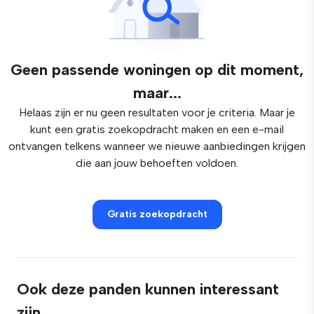
Geen passende woningen op dit moment,
maar...
Helaas zijn er nu geen resultaten voor je criteria. Maar je
kunt een gratis zoekopdracht maken en een e-mail
ontvangen telkens wanneer we nieuwe aanbiedingen krijgen
die aan jouw behoeften voldoen.
Gratis zoekopdracht
Ook deze panden kunnen interessant
zijn