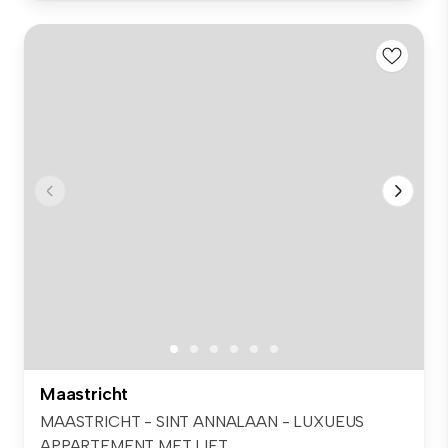
Maastricht
MAASTRICHT - SINT ANNALAAN - LUXUEUS
APPARTEMENT MET LIFT...