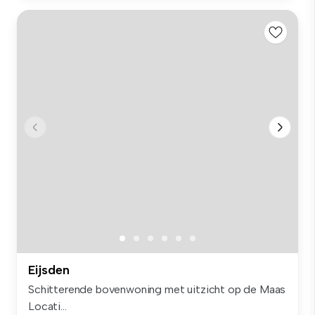
Eijsden
Schitterende bovenwoning met uitzicht op de Maas
Locati...