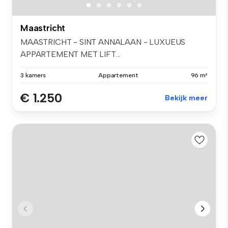
Maastricht
MAASTRICHT - SINT ANNALAAN - LUXUEUS
APPARTEMENT MET LIFT...
3 kamers
Appartement
96 m²
€ 1.250
Bekijk meer