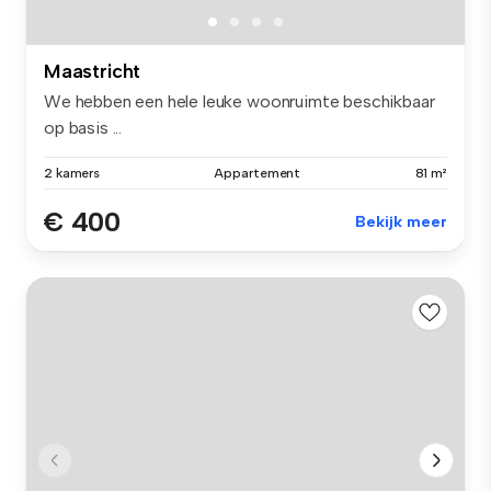
Maastricht
We hebben een hele leuke woonruimte beschikbaar
op basis ...
2 kamers
Appartement
81 m²
€ 400
Bekijk meer