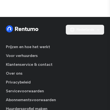
Nederlands
Prijzen en hoe het werkt
Voor verhuurders
Klantenservice & contact
Over ons
Privacybeleid
Servicevoorwaarden
Abonnementsvoorwaarden
Huurdersprofiel maken