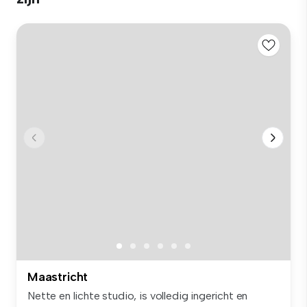
Maastricht
Nette en lichte studio, is volledig ingericht en