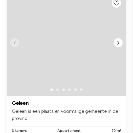
Geleen
Geleen is een plaats en voormalige gemeente in de
provinc...
3 kamers
Appartement
70 m²