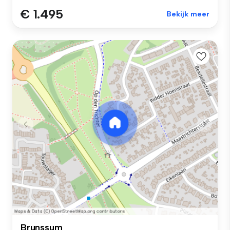
€ 1.495
Bekijk meer
Brunssum