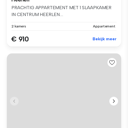
PRACHTIG APPARTEMENT MET 1 SLAAPKAMER
IN CENTRUM HEERLEN....
2 kamers
Appartement
€ 910
Bekijk meer