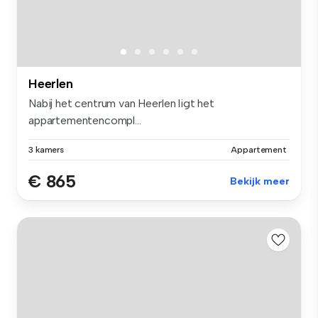
Heerlen
Nabij het centrum van Heerlen ligt het
appartementencompl...
3 kamers
Appartement
€ 865
Bekijk meer