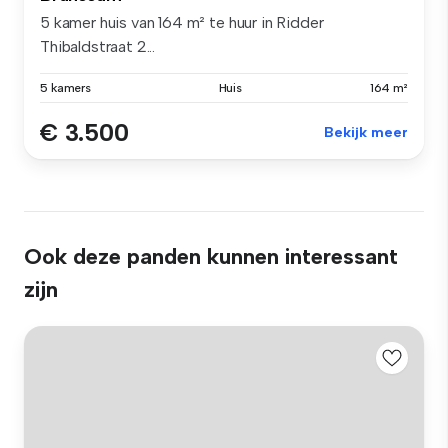
5 kamer huis van 164 m² te huur in Ridder
Thibaldstraat 2...
5 kamers
Huis
164 m²
€ 3.500
Bekijk meer
Ook deze panden kunnen interessant
zijn