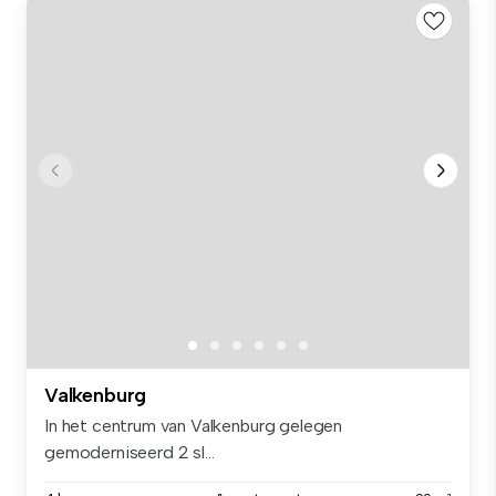
Valkenburg
In het centrum van Valkenburg gelegen
gemoderniseerd 2 sl...