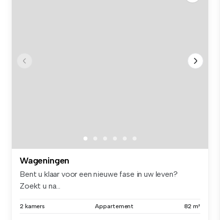
Wageningen
Bent u klaar voor een nieuwe fase in uw leven?
Zoekt u na...
2 kamers
Appartement
82 m²