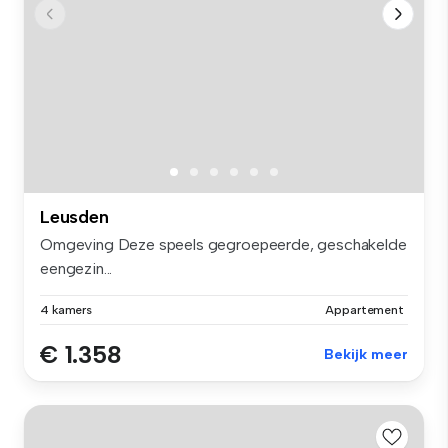
Leusden
Omgeving Deze speels gegroepeerde, geschakelde
eengezin...
4 kamers
Appartement
€ 1.358
Bekijk meer