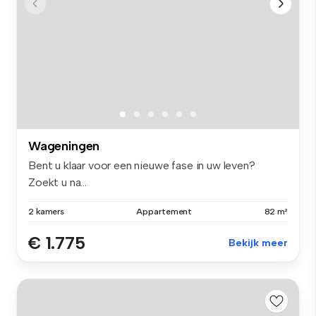
Wageningen
Bent u klaar voor een nieuwe fase in uw leven?
Zoekt u na...
2 kamers
Appartement
82 m²
€ 1.775
Bekijk meer