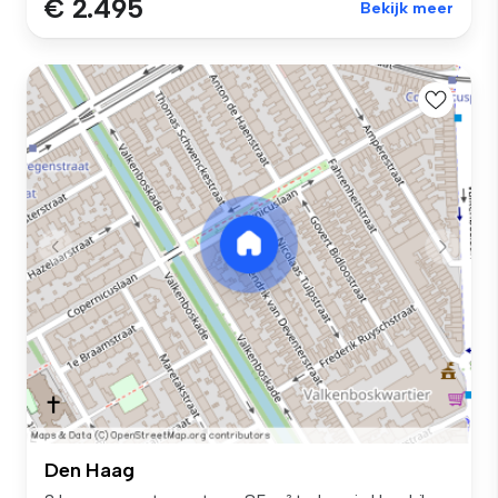
€ 2.495
Bekijk meer
Den Haag