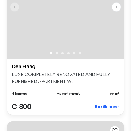
Den Haag
LUXE COMPLETELY RENOVATED AND FULLY
FURNISHED APARTMENT W...
4 kamers
Appartement
66 m²
€ 800
Bekijk meer