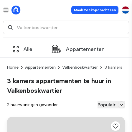
Maak zoekopdracht aan
Alle
Appartementen
Home
Appartementen
Valkenboskwartier
3 kamers
3 kamers appartementen te huur in
Valkenboskwartier
Populair
2 huurwoningen gevonden