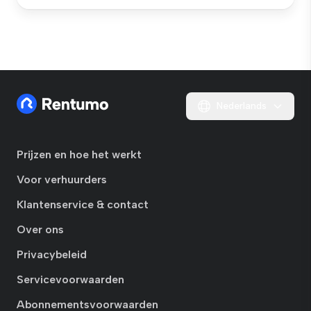
Nederlands
Prijzen en hoe het werkt
Voor verhuurders
Klantenservice & contact
Over ons
Privacybeleid
Servicevoorwaarden
Abonnementsvoorwaarden