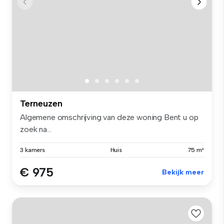
Terneuzen
Algemene omschrijving van deze woning Bent u op
zoek na...
3 kamers
Huis
75 m²
€ 975
Bekijk meer