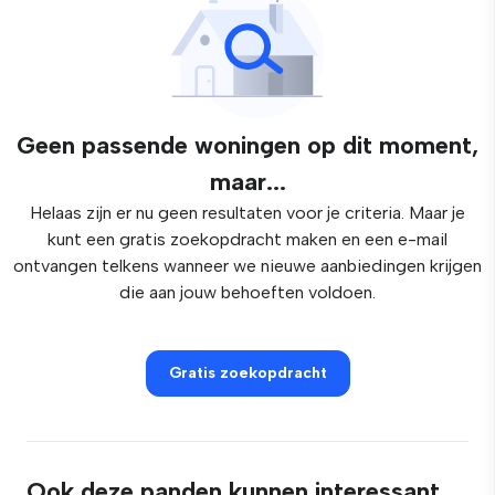
Geen passende woningen op dit moment,
maar...
Helaas zijn er nu geen resultaten voor je criteria. Maar je
kunt een gratis zoekopdracht maken en een e-mail
ontvangen telkens wanneer we nieuwe aanbiedingen krijgen
die aan jouw behoeften voldoen.
Gratis zoekopdracht
Ook deze panden kunnen interessant