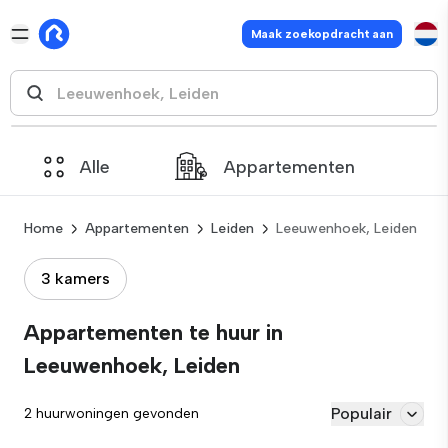
Maak zoekopdracht aan
Alle
Appartementen
Home
Appartementen
Leiden
Leeuwenhoek, Leiden
3 kamers
Appartementen te huur in
Leeuwenhoek, Leiden
Populair
2 huurwoningen gevonden