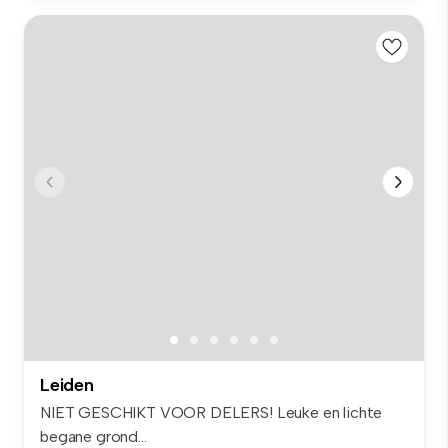
Leiden
NIET GESCHIKT VOOR DELERS! Leuke en lichte
begane grond...