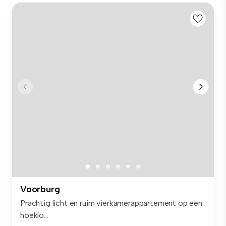
Voorburg
Prachtig licht en ruim vierkamerappartement op een
hoeklo...