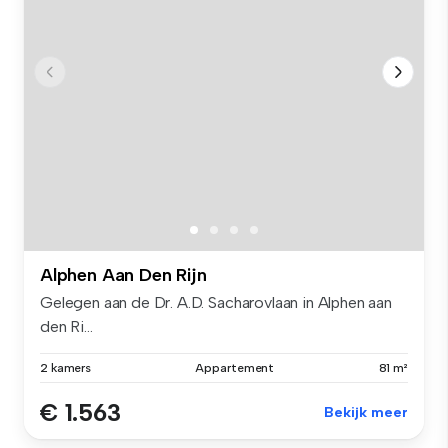
Alphen Aan Den Rijn
Gelegen aan de Dr. A.D. Sacharovlaan in Alphen aan
den Ri...
2 kamers
Appartement
81 m²
€ 1.563
Bekijk meer