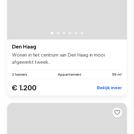
Den Haag
Wonen in het centrum van Den Haag in mooi
afgewerkt tweek...
2 kamers
Appartement
59 m²
€ 1.200
Bekijk meer