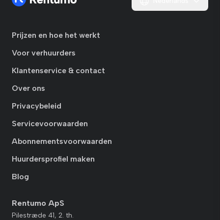
Nederlands
Prijzen en hoe het werkt
Voor verhuurders
Klantenservice & contact
Over ons
Privacybeleid
Servicevoorwaarden
Abonnementsvoorwaarden
Huurdersprofiel maken
Blog
Rentumo ApS
Pilestræde 41, 2. th.