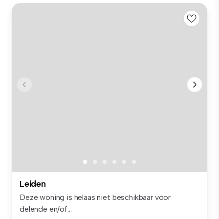
Leiden
Deze woning is helaas niet beschikbaar voor
delende en/of...