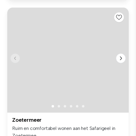
Zoetermeer
Ruim en comfortabel wonen aan het Safarigeel in
Zoetermee...