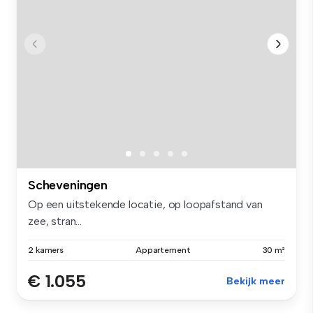
Scheveningen
Op een uitstekende locatie, op loopafstand van
zee, stran...
2 kamers
Appartement
30 m²
€ 1.055
Bekijk meer